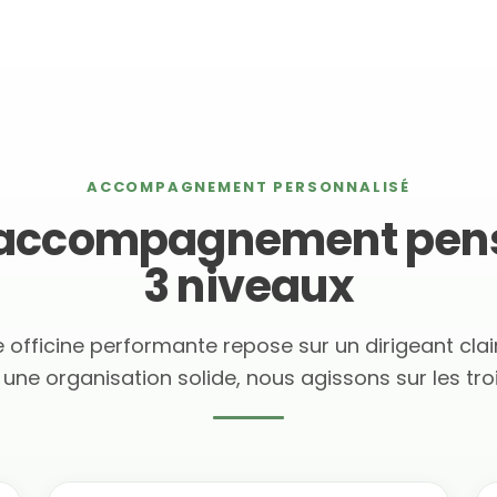
ACCOMPAGNEMENT PERSONNALISÉ
accompagnement pen
3 niveaux
 officine performante repose sur un dirigeant clai
 une organisation solide, nous agissons sur les trois