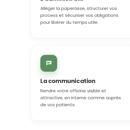
Alléger la paperasse, structurer vos
process et sécuriser vos obligations
pour libérer du temps utile.
La communication
Rendre votre officine visible et
attractive, en interne comme auprès
de vos patients.