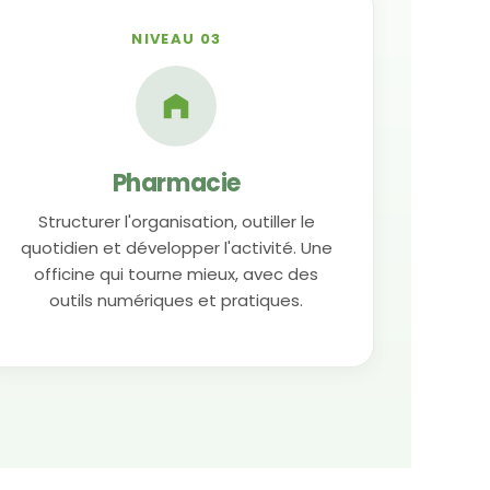
NIVEAU 03
Pharmacie
Structurer l'organisation, outiller le
quotidien et développer l'activité. Une
officine qui tourne mieux, avec des
outils numériques et pratiques.