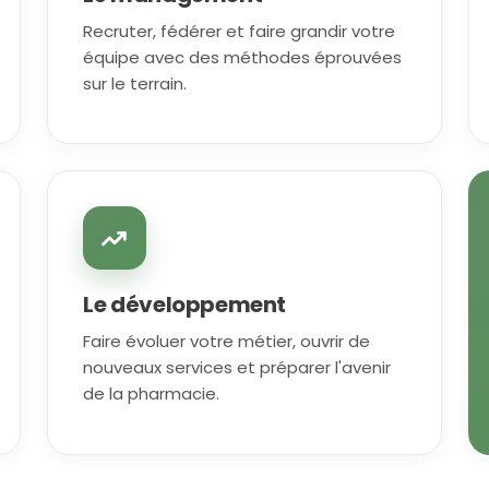
Recruter, fédérer et faire grandir votre
équipe avec des méthodes éprouvées
sur le terrain.
Le développement
Faire évoluer votre métier, ouvrir de
nouveaux services et préparer l'avenir
de la pharmacie.