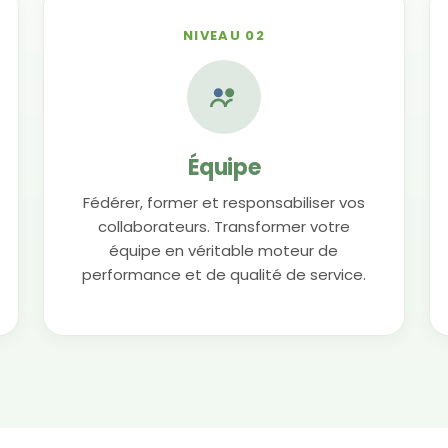
NIVEAU 02
Équipe
Fédérer, former et responsabiliser vos
collaborateurs. Transformer votre
équipe en véritable moteur de
performance et de qualité de service.