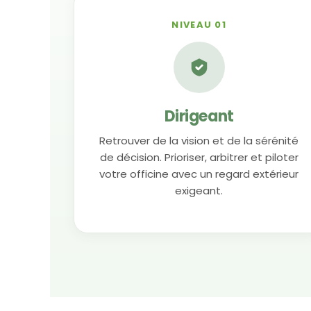
NIVEAU 01
Dirigeant
Retrouver de la vision et de la sérénité
de décision. Prioriser, arbitrer et piloter
votre officine avec un regard extérieur
exigeant.