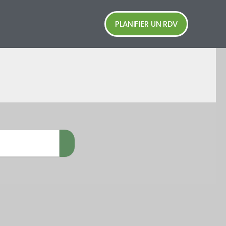
PLANIFIER UN RDV