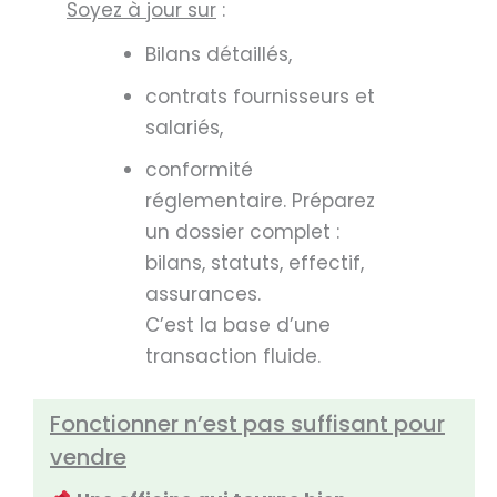
Soyez à jour sur
:
Bilans détaillés,
contrats fournisseurs et
salariés,
conformité
réglementaire. Préparez
un dossier complet :
bilans, statuts, effectif,
assurances.
C’est la base d’une
transaction fluide.
Fonctionner n’est pas suffisant pour
vendre