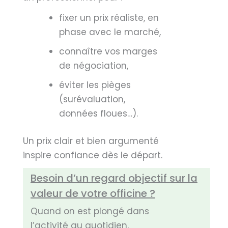
fixer un prix réaliste, en
phase avec le marché,
connaître vos marges
de négociation,
éviter les pièges
(surévaluation,
données floues…).
Un prix clair et bien argumenté
inspire confiance dès le départ.
Besoin d’un regard objectif sur la
valeur de votre officine ?
Quand on est plongé dans
l’activité au quotidien,