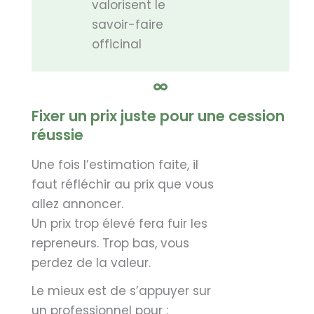
valorisent le
savoir-faire
officinal
Fixer un prix juste pour une cession
réussie
Une fois l’estimation faite, il
faut réfléchir au prix que vous
allez annoncer.
Un prix trop élevé fera fuir les
repreneurs. Trop bas, vous
perdez de la valeur.
Le mieux est de s’appuyer sur
un professionnel pour :