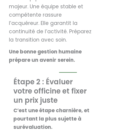
majeur. Une équipe stable et
compétente rassure
l’acquéreur. Elle garantit la
continuité de l’activité. Préparez
la transition avec soin.
Une bonne gestion humaine
prépare un avenir serein.
Étape 2 : Évaluer
votre officine et fixer
un prix juste
C’est une étape charnière, et
pourtant la plus sujette à
surévaluation.