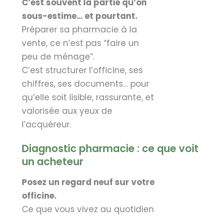
C’est souvent la partie qu’on
sous-estime… et pourtant.
Préparer sa pharmacie à la
vente, ce n’est pas “faire un
peu de ménage”.
C’est structurer l’officine, ses
chiffres, ses documents… pour
qu’elle soit lisible, rassurante, et
valorisée aux yeux de
l’acquéreur.
Diagnostic pharmacie : ce que voit
un acheteur
Posez un regard neuf sur votre
officine.
Ce que vous vivez au quotidien