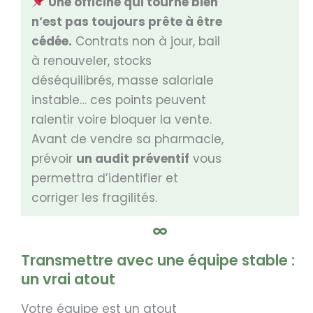
Une officine qui tourne bien
n’est pas toujours prête à être
cédée.
Contrats non à jour, bail
à renouveler, stocks
déséquilibrés, masse salariale
instable… ces points peuvent
ralentir voire bloquer la vente.
Avant de vendre sa pharmacie,
prévoir
un audit préventif
vous
permettra d’identifier et
corriger les fragilités.
Transmettre avec une équipe stable :
un vrai atout
Votre équipe est un atout