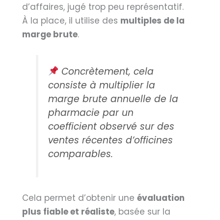
d’affaires, jugé trop peu représentatif.
À la place, il utilise des
multiples de la
marge brute
.
Concrètement, cela
consiste à multiplier la
marge brute annuelle de la
pharmacie par un
coefficient observé sur des
ventes récentes d’officines
comparables.
Cela permet d’obtenir une
évaluation
plus fiable et réaliste
, basée sur la