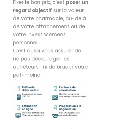
Fixer le bon prix, c’est
poser un
regard objectif
sur la valeur
de votre pharmacie, au-delà
de votre attachement ou de
votre investissement
personnel.
C’est aussi vous assurer de
ne pas décourager les
acheteurs… ni de brader votre
patrimoine.