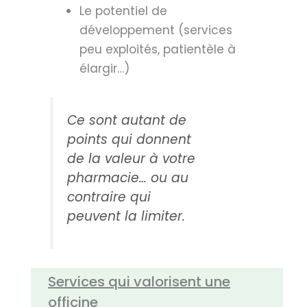
Le potentiel de
développement (services
peu exploités, patientèle à
élargir…)
Ce sont autant de
points qui donnent
de la valeur à votre
pharmacie… ou au
contraire qui
peuvent la limiter.
Services qui valorisent une
officine