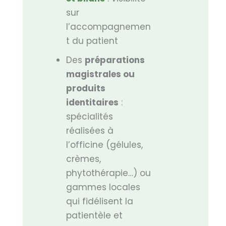
sur
l’accompagnemen
t du patient
Des
préparations
magistrales ou
produits
identitaires
:
spécialités
réalisées à
l’officine (gélules,
crèmes,
phytothérapie…) ou
gammes locales
qui fidélisent la
patientèle et