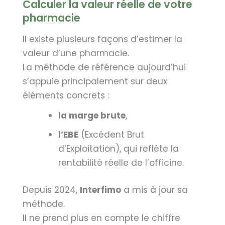
Calculer la valeur réelle de votre
pharmacie
Il existe plusieurs façons d’estimer la
valeur d’une pharmacie.
La méthode de référence aujourd’hui
s’appuie principalement sur deux
éléments concrets :
la marge brute
,
l’EBE
(Excédent Brut
d’Exploitation), qui reflète la
rentabilité réelle de l’officine.
Depuis 2024,
Interfimo
a mis à jour sa
méthode.
Il ne prend plus en compte le chiffre