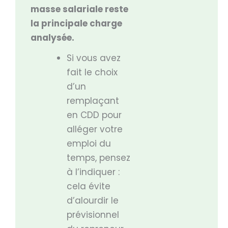
masse salariale reste
la principale charge
analysée.
Si vous avez
fait le choix
d’un
remplaçant
en CDD pour
alléger votre
emploi du
temps, pensez
à l’indiquer :
cela évite
d’alourdir le
prévisionnel