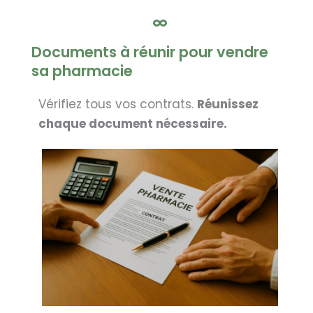
Documents à réunir pour vendre
sa pharmacie
Vérifiez tous vos contrats.
Réunissez
chaque document nécessaire.