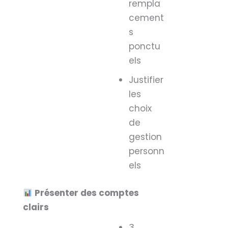
rempla
cement
s
ponctu
els
Justifier
les
choix
de
gestion
personn
els
Présenter des comptes
clairs
3