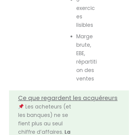
exercic
es
lisibles
Marge
brute,
EBE,
répartiti
on des
ventes
Ce que regardent les acquéreurs
Les acheteurs (et
les banques) ne se
fient plus au seul
chiffre d’affaires.
La