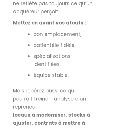
ne reflète pas toujours ce qu’un
acquéreur perçoit.
Mettez en avant vos atouts :
bon emplacement,
patientèle fidèle,
spécialisations
identifiées,
équipe stable.
Mais repérez aussi ce qui
pourrait freiner l’analyse d’un
repreneur :
locaux à moderniser, stocks à
ajuster, contrats à mettre à