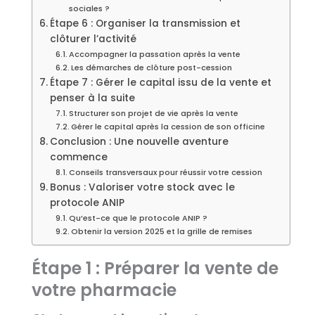
sociales ?
Étape 6 : Organiser la transmission et
clôturer l’activité
Accompagner la passation après la vente
Les démarches de clôture post-cession
Étape 7 : Gérer le capital issu de la vente et
penser à la suite
Structurer son projet de vie après la vente
Gérer le capital après la cession de son officine
Conclusion : Une nouvelle aventure
commence
Conseils transversaux pour réussir votre cession
Bonus : Valoriser votre stock avec le
protocole ANIP
Qu’est-ce que le protocole ANIP ?
Obtenir la version 2025 et la grille de remises
Étape 1 : Préparer la vente de
votre pharmacie