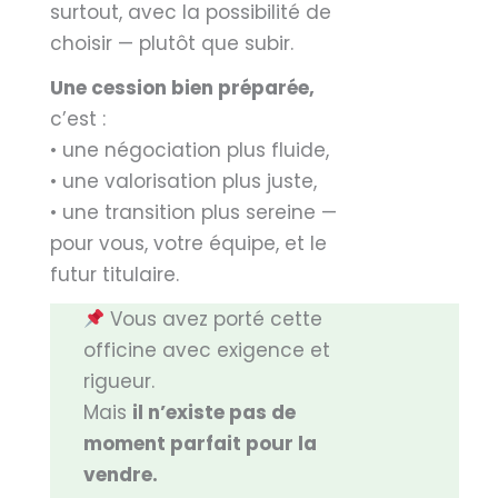
surtout, avec la possibilité de
choisir — plutôt que subir.
Une cession bien préparée,
c’est :
• une négociation plus fluide,
• une valorisation plus juste,
• une transition plus sereine —
pour vous, votre équipe, et le
futur titulaire.
Vous avez porté cette
officine avec exigence et
rigueur.
Mais
il n’existe pas de
moment parfait pour la
vendre.