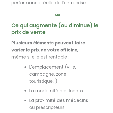
performance réelle de l’entreprise.
Ce qui augmente (ou diminue) le
prix de vente
Plusieurs éléments peuvent faire
varier le prix de votre officine,
même si elle est rentable :
L’emplacement (ville,
campagne, zone
touristique…)
La modernité des locaux
La proximité des médecins
ou prescripteurs