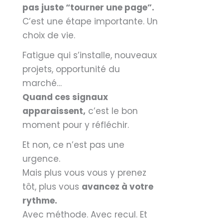
pas juste “tourner une page”.
C’est une étape importante. Un
choix de vie.
Fatigue qui s’installe, nouveaux
projets, opportunité du
marché…
Quand ces signaux
apparaissent,
c’est le bon
moment pour y réfléchir.
Et non, ce n’est pas une
urgence.
Mais plus vous vous y prenez
tôt, plus vous
avancez à votre
rythme.
Avec méthode. Avec recul. Et