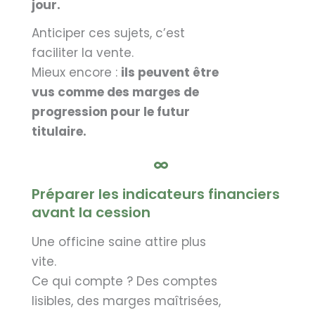
jour.
Anticiper ces sujets, c’est
faciliter la vente.
Mieux encore :
ils peuvent être
vus comme des marges de
progression pour le futur
titulaire.
Préparer les indicateurs financiers
avant la cession
Une officine saine attire plus
vite.
Ce qui compte ? Des comptes
lisibles, des marges maîtrisées,