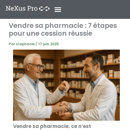
Aller
au
contenu
Vendre sa pharmacie : 7 étapes
pour une cession réussie
Par
stephanie
/
17 juin 2025
Vendre sa pharmacie, ce n’est