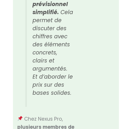
prévisionnel
simplifié.
Cela
permet de
discuter des
chiffres avec
des éléments
concrets,
clairs et
argumentés.
Et d’aborder le
prix sur des
bases solides.
Chez Nexus Pro,
plusieurs membres de