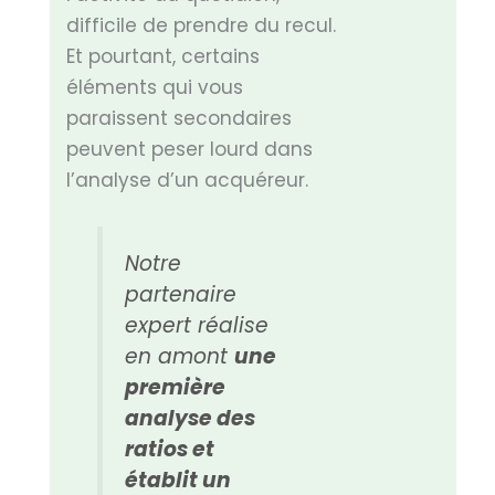
difficile de prendre du recul.
Et pourtant, certains
éléments qui vous
paraissent secondaires
peuvent peser lourd dans
l’analyse d’un acquéreur.
Notre
partenaire
expert réalise
en amont
une
première
analyse des
ratios et
établit un